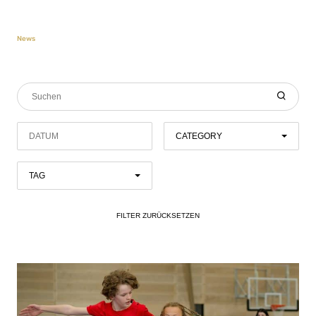
News
CATEGORY
TAG
FILTER
ZURÜCKSETZEN