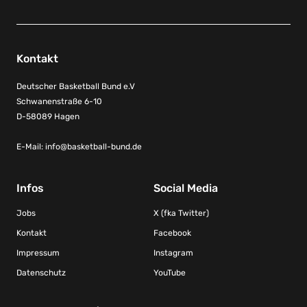
Kontakt
Deutscher Basketball Bund e.V
Schwanenstraße 6-10
D-58089 Hagen
E-Mail:
info@basketball-bund.de
Infos
Social Media
Jobs
X (fka Twitter)
Kontakt
Facebook
Impressum
Instagram
Datenschutz
YouTube