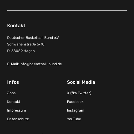
Kontakt
Deutscher Basketball Bund e.V
Schwanenstraße 6-10
D-58089 Hagen
E-Mail:
info@basketball-bund.de
Infos
Social Media
Jobs
X (fka Twitter)
Kontakt
Facebook
Impressum
Instagram
Datenschutz
YouTube