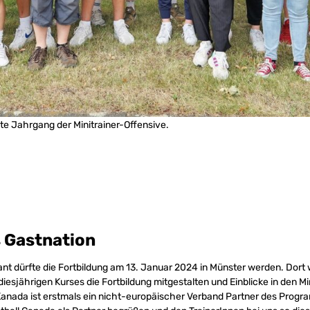
te Jahrgang der Minitrainer-Offensive.
 Gastnation
nt dürfte die Fortbildung am 13. Januar 2024 in Münster werden. Dort w
iesjährigen Kurses die Fortbildung mitgestalten und Einblicke in den Mi
anada ist erstmals ein nicht-europäischer Verband Partner des Progra