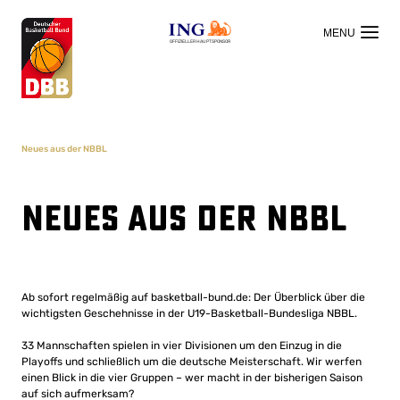
OFFIZIELLER HAUPTSPONSOR
Neues aus der NBBL
Neues aus der NBBL
Ab sofort regelmäßig auf basketball-bund.de: Der Überblick über die
wichtigsten Geschehnisse in der U19-Basketball-Bundesliga NBBL.
33 Mannschaften spielen in vier Divisionen um den Einzug in die
Playoffs und schließlich um die deutsche Meisterschaft. Wir werfen
einen Blick in die vier Gruppen – wer macht in der bisherigen Saison
auf sich aufmerksam?