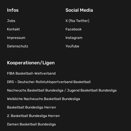
Infos
Social Media
Jobs
X (fka Twitter)
Kontakt
Facebook
Impressum
Instagram
Datenschutz
YouTube
Kooperationen/Ligen
FIBA Basketball-Weltverband
DRS – Deutscher Rollstuhlsportverband Basketball
Nachwuchs Basketball Bundesliga / Jugend Basketball Bundesliga
Weibliche Nachwuchs Basketball Bundesliga
Basketball Bundesliga Herren
2. Basketball Bundesliga Herren
Damen Basketball Bundesliga