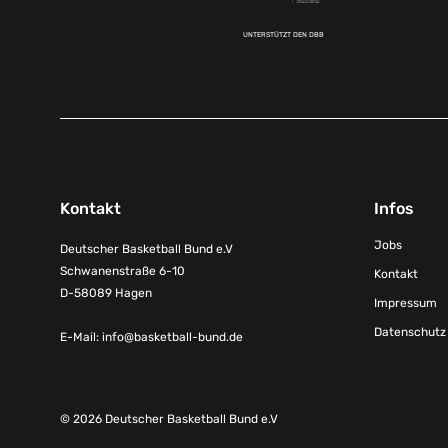
UNTERSTÜTZT DEN DBB
Kontakt
Infos
Jobs
Deutscher Basketball Bund e.V
Schwanenstraße 6-10
Kontakt
D-58089 Hagen
Impressum
Datenschutz
E-Mail:
info@basketball-bund.de
© 2026 Deutscher Basketball Bund e.V