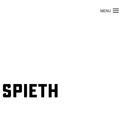
 SPIETH