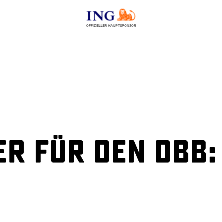
OFFIZIELLER HAUPTSPONSOR
r für den DBB: