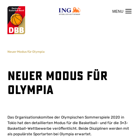
OFFIZIELLER HAUPTSPONSOR
Neuer Modus für Olympia
Neuer Modus für
Olympia
Das Organisationskomitee der Olympischen Sommerspiele 2020 in
Tokio hat den detaillierten Modus für die Basketball- und für die 3×3-
Basketball-Wettbewerbe veröffentlicht. Beide Disziplinen werden mit
als populärste Sportarten bei Olympia erwartet.