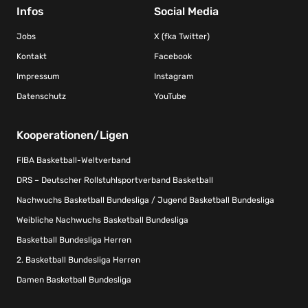
Infos
Social Media
Jobs
X (fka Twitter)
Kontakt
Facebook
Impressum
Instagram
Datenschutz
YouTube
Kooperationen/Ligen
FIBA Basketball-Weltverband
DRS – Deutscher Rollstuhlsportverband Basketball
Nachwuchs Basketball Bundesliga / Jugend Basketball Bundesliga
Weibliche Nachwuchs Basketball Bundesliga
Basketball Bundesliga Herren
2. Basketball Bundesliga Herren
Damen Basketball Bundesliga