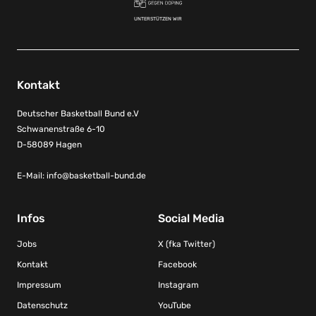
UNTERSTÜTZEN WIR
Kontakt
Deutscher Basketball Bund e.V
Schwanenstraße 6-10
D-58089 Hagen
E-Mail:
info@basketball-bund.de
Infos
Social Media
Jobs
X (fka Twitter)
Kontakt
Facebook
Impressum
Instagram
Datenschutz
YouTube