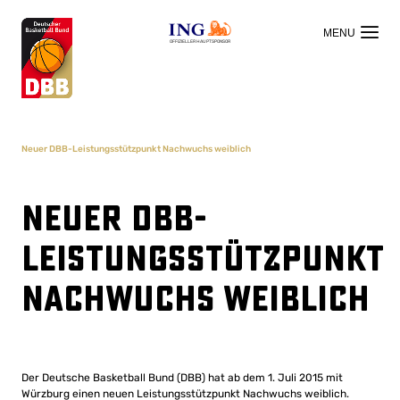
OFFIZIELLER HAUPTSPONSOR
Neuer DBB-Leistungsstützpunkt Nachwuchs weiblich
Neuer DBB-
Leistungsstützpunkt
Nachwuchs weiblich
Der Deutsche Basketball Bund (DBB) hat ab dem 1. Juli 2015 mit
Würzburg einen neuen Leistungsstützpunkt Nachwuchs weiblich.