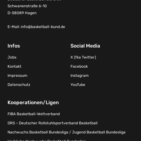
Schwanenstraße 6-10
D-58089 Hagen
E-Mail:
info@basketball-bund.de
Infos
Social Media
Jobs
X (fka Twitter)
Kontakt
Facebook
Impressum
Instagram
Datenschutz
YouTube
Kooperationen/Ligen
FIBA Basketball-Weltverband
DRS – Deutscher Rollstuhlsportverband Basketball
Nachwuchs Basketball Bundesliga / Jugend Basketball Bundesliga