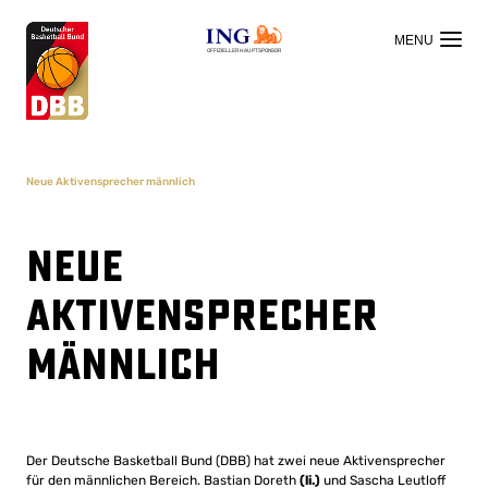
OFFIZIELLER HAUPTSPONSOR
Neue Aktivensprecher männlich
Neue
Aktivensprecher
männlich
Der Deutsche Basketball Bund (DBB) hat zwei neue Aktivensprecher
für den männlichen Bereich. Bastian Doreth
(li.)
und Sascha Leutloff