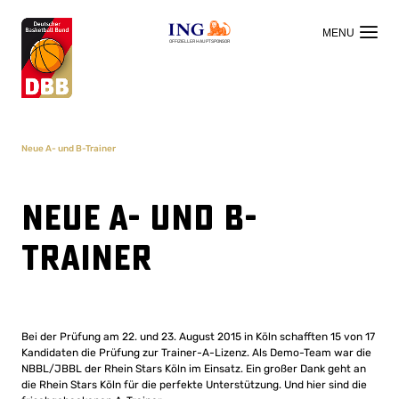
OFFIZIELLER HAUPTSPONSOR
Neue A- und B-Trainer
Neue A- und B-
Trainer
Bei der Prüfung am 22. und 23. August 2015 in Köln schafften 15 von 17
Kandidaten die Prüfung zur Trainer-A-Lizenz. Als Demo-Team war die
NBBL/JBBL der Rhein Stars Köln im Einsatz. Ein großer Dank geht an
die Rhein Stars Köln für die perfekte Unterstützung. Und hier sind die