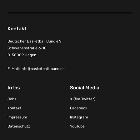
Kontakt
Deutscher Basketball Bund e.V
Schwanenstraße 6-10
D-58089 Hagen
E-Mail:
info@basketball-bund.de
Infos
Social Media
Jobs
X (fka Twitter)
Kontakt
Facebook
Impressum
Instagram
Datenschutz
YouTube