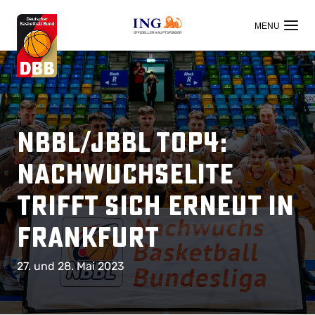
OFFIZIELLER HAUPTSPONSOR
NBBL/JBBL TOP4:
Nachwuchselite
trifft sich erneut in
Frankfurt
27. und 28. Mai 2023