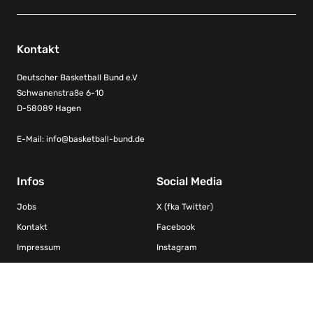
Kontakt
Deutscher Basketball Bund e.V
Schwanenstraße 6-10
D-58089 Hagen
E-Mail:
info@basketball-bund.de
Infos
Social Media
Jobs
X (fka Twitter)
Kontakt
Facebook
Impressum
Instagram
Datenschutz
YouTube
Kooperationen/Ligen