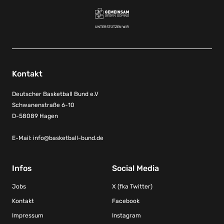
UNTERSTÜTZEN WIR
Kontakt
Deutscher Basketball Bund e.V
Schwanenstraße 6-10
D-58089 Hagen
E-Mail:
info@basketball-bund.de
Infos
Social Media
Jobs
X (fka Twitter)
Kontakt
Facebook
Impressum
Instagram