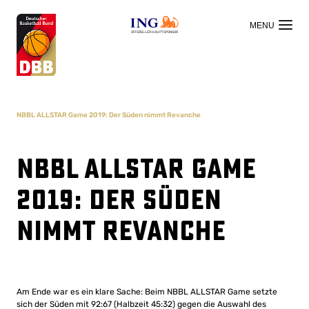
OFFIZIELLER HAUPTSPONSOR
NBBL ALLSTAR Game 2019: Der Süden nimmt Revanche
NBBL ALLSTAR Game
2019: Der Süden
nimmt Revanche
Am Ende war es ein klare Sache: Beim NBBL ALLSTAR Game setzte
sich der Süden mit 92:67 (Halbzeit 45:32) gegen die Auswahl des