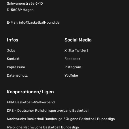
Schwanenstraße 6-10
D-58089 Hagen
E-Mail:
info@basketball-bund.de
Infos
Social Media
Jobs
X (fka Twitter)
Kontakt
Facebook
Impressum
Instagram
Datenschutz
YouTube
Kooperationen/Ligen
FIBA Basketball-Weltverband
DRS – Deutscher Rollstuhlsportverband Basketball
Nachwuchs Basketball Bundesliga / Jugend Basketball Bundesliga
Weibliche Nachwuchs Basketball Bundesliga