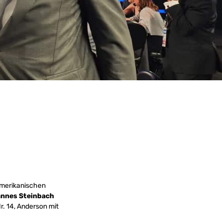
damerikanischen
nnes Steinbach
r. 14, Anderson mit