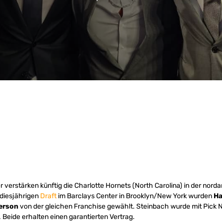
verstärken künftig die Charlotte Hornets (North Carolina) in der nor
 diesjährigen
Draft
im Barclays Center in Brooklyn/New York wurden
Ha
erson
von der gleichen Franchise gewählt. Steinbach wurde mit Pick N
. Beide erhalten einen garantierten Vertrag.