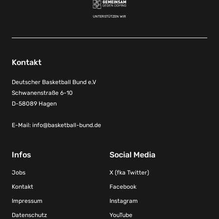
UNTERSTÜTZEN WIR
Kontakt
Deutscher Basketball Bund e.V
Schwanenstraße 6-10
D-58089 Hagen
E-Mail:
info@basketball-bund.de
Infos
Social Media
Jobs
X (fka Twitter)
Kontakt
Facebook
Impressum
Instagram
Datenschutz
YouTube