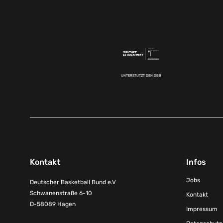
UNTERSTÜTZT DEN DBB
Kontakt
Infos
Jobs
Deutscher Basketball Bund e.V
Schwanenstraße 6-10
Kontakt
D-58089 Hagen
Impressum