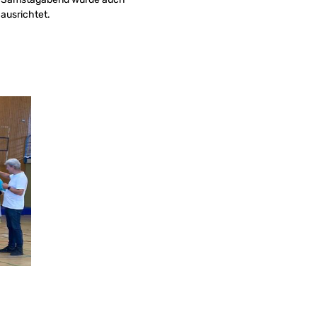
ausrichtet.