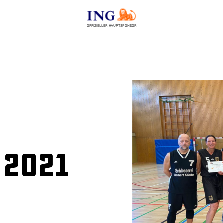
OFFIZIELLER HAUPTSPONSOR
 2021