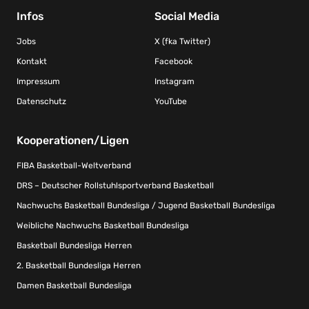
Infos
Social Media
Jobs
X (fka Twitter)
Kontakt
Facebook
Impressum
Instagram
Datenschutz
YouTube
Kooperationen/Ligen
FIBA Basketball-Weltverband
DRS – Deutscher Rollstuhlsportverband Basketball
Nachwuchs Basketball Bundesliga / Jugend Basketball Bundesliga
Weibliche Nachwuchs Basketball Bundesliga
Basketball Bundesliga Herren
2. Basketball Bundesliga Herren
Damen Basketball Bundesliga