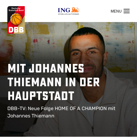
OFFIZIELLER HAUPTSPONSOR
Mit Johannes
Thiemann in der
Hauptstadt
DBB-TV: Neue Folge HOME OF A CHAMPION mit
Johannes Thiemann