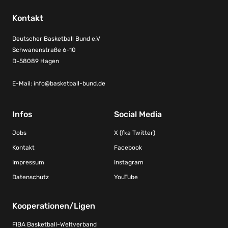
Kontakt
Deutscher Basketball Bund e.V
Schwanenstraße 6-10
D-58089 Hagen
E-Mail:
info@basketball-bund.de
Infos
Social Media
Jobs
X (fka Twitter)
Kontakt
Facebook
Impressum
Instagram
Datenschutz
YouTube
Kooperationen/Ligen
FIBA Basketball-Weltverband