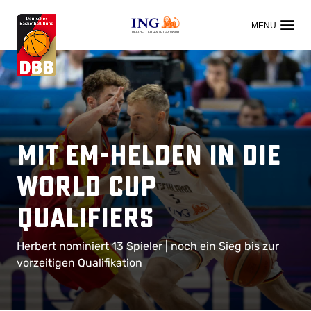
OFFIZIELLER HAUPTSPONSOR
Mit EM-Helden in die
World Cup
Qualifiers
Herbert nominiert 13 Spieler | noch ein Sieg bis zur
vorzeitigen Qualifikation