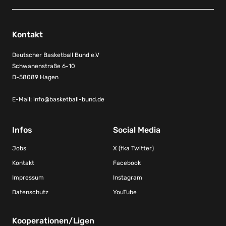
Kontakt
Deutscher Basketball Bund e.V
Schwanenstraße 6-10
D-58089 Hagen
E-Mail:
info@basketball-bund.de
Infos
Social Media
Jobs
X (fka Twitter)
Kontakt
Facebook
Impressum
Instagram
Datenschutz
YouTube
Kooperationen/Ligen