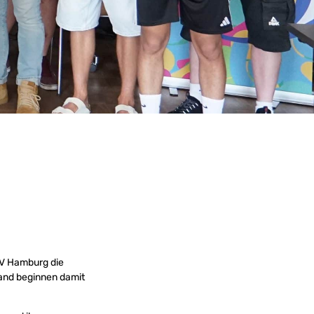
TV Hamburg die
and beginnen damit