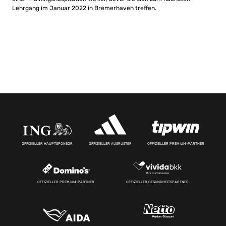
Lehrgang im Januar 2022 in Bremerhaven treffen.
OFFIZIELLER HAUPTSPONSOR
OFFIZIELLER AUSRÜSTER
OFFIZIELLER PREMIUM-PARTNER
OFFIZIELLER PREMIUM-PARTNER
OFFIZIELLER GESUNDHEITSPARTNER