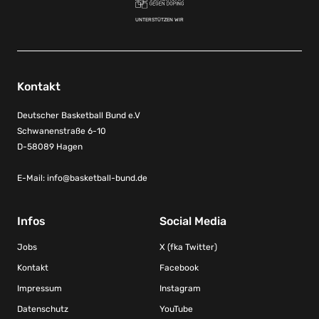
UNTERSTÜTZEN WIR
Kontakt
Deutscher Basketball Bund e.V
Schwanenstraße 6-10
D-58089 Hagen
E-Mail:
info@basketball-bund.de
Infos
Social Media
Jobs
X (fka Twitter)
Kontakt
Facebook
Impressum
Instagram
Datenschutz
YouTube