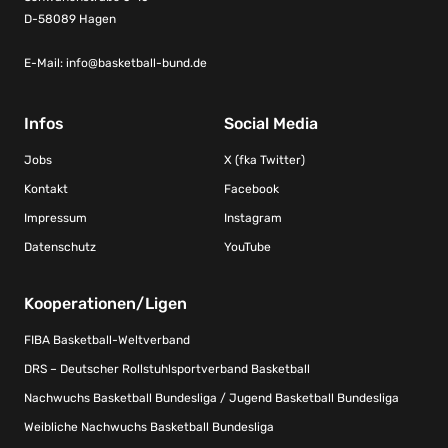
D-58089 Hagen
E-Mail:
info@basketball-bund.de
Infos
Social Media
Jobs
X (fka Twitter)
Kontakt
Facebook
Impressum
Instagram
Datenschutz
YouTube
Kooperationen/Ligen
FIBA Basketball-Weltverband
DRS – Deutscher Rollstuhlsportverband Basketball
Nachwuchs Basketball Bundesliga / Jugend Basketball Bundesliga
Weibliche Nachwuchs Basketball Bundesliga