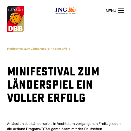
OFFIZIELLER HAUPTSPONSOR
Minifestival zum Länderspiel ein voller Erfolg
Minifestival zum
Länderspiel ein
voller Erfolg
Anlässlich des Länderspiels in Vechta am vergangenen Freitag luden
die Artland Dragons/QTSV gemeinsam mit der Deutschen