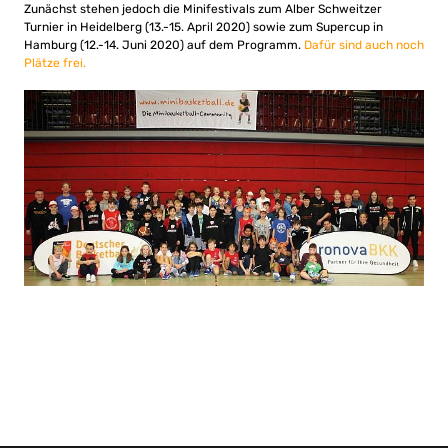
Zunächst stehen jedoch die Minifestivals zum Alber Schweitzer
Turnier in Heidelberg (13.-15. April 2020) sowie zum Supercup in
Hamburg (12.-14. Juni 2020) auf dem Programm.
Dafür sind auch noch
Plätze frei.