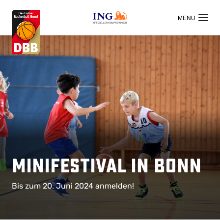
OFFIZIELLER HAUPTSPONSOR
Minifestival in Bonn
Bis zum 20. Juni 2024 anmelden!