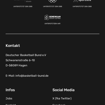
UNTERSTÜTZT DEN DBB
UNTERSTÜTZT DEN DBB
UNTERSTÜTZT DEN DBB
UNTERSTÜTZEN WIR
Kontakt
Deutscher Basketball Bund e.V
Schwanenstraße 6-10
D-58089 Hagen
E-Mail:
info@basketball-bund.de
Infos
Social Media
Jobs
X (fka Twitter)