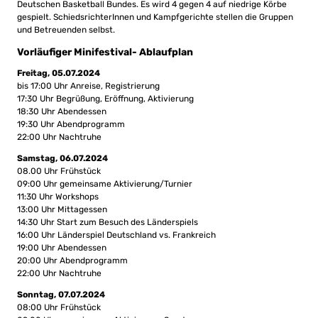
Deutschen Basketball Bundes. Es wird 4 gegen 4 auf niedrige Körbe
gespielt. SchiedsrichterInnen und Kampfgerichte stellen die Gruppen
und Betreuenden selbst.
Vorläufiger Minifestival- Ablaufplan
Freitag, 05.07.2024
bis 17:00 Uhr Anreise, Registrierung
17:30 Uhr Begrüßung, Eröffnung, Aktivierung
18:30 Uhr Abendessen
19:30 Uhr Abendprogramm
22:00 Uhr Nachtruhe
Samstag, 06.07.2024
08.00 Uhr Frühstück
09:00 Uhr gemeinsame Aktivierung/Turnier
11:30 Uhr Workshops
13:00 Uhr Mittagessen
14:30 Uhr Start zum Besuch des Länderspiels
16:00 Uhr Länderspiel Deutschland vs. Frankreich
19:00 Uhr Abendessen
20:00 Uhr Abendprogramm
22:00 Uhr Nachtruhe
Sonntag, 07.07.2024
08:00 Uhr Frühstück