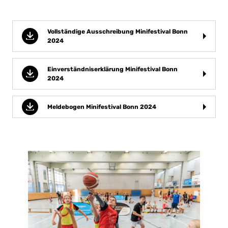
Vollständige Ausschreibung Minifestival Bonn
2024
Einverständniserklärung Minifestival Bonn
2024
Meldebogen Minifestival Bonn 2024