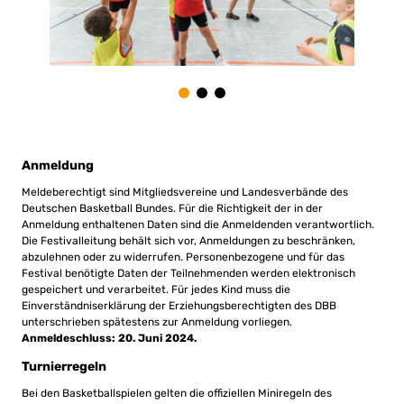
Anmeldung
Meldeberechtigt sind Mitgliedsvereine und Landesverbände des
Deutschen Basketball Bundes. Für die Richtigkeit der in der
Anmeldung enthaltenen Daten sind die Anmeldenden verantwortlich.
Die Festivalleitung behält sich vor, Anmeldungen zu beschränken,
abzulehnen oder zu widerrufen. Personenbezogene und für das
Festival benötigte Daten der Teilnehmenden werden elektronisch
gespeichert und verarbeitet. Für jedes Kind muss die
Einverständniserklärung der Erziehungsberechtigten des DBB
unterschrieben spätestens zur Anmeldung vorliegen.
Anmeldeschluss: 20. Juni 2024.
Turnierregeln
Bei den Basketballspielen gelten die offiziellen Miniregeln des