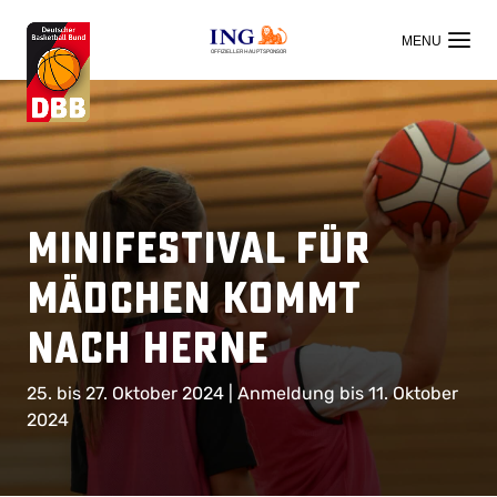
OFFIZIELLER HAUPTSPONSOR
Minifestival für
Mädchen kommt
nach Herne
25. bis 27. Oktober 2024 | Anmeldung bis 11. Oktober
2024