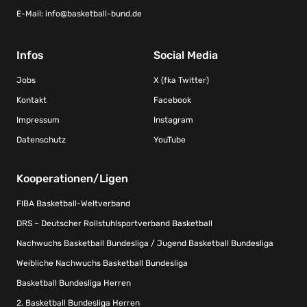
E-Mail:
info@basketball-bund.de
Infos
Social Media
Jobs
X (fka Twitter)
Kontakt
Facebook
Impressum
Instagram
Datenschutz
YouTube
Kooperationen/Ligen
FIBA Basketball-Weltverband
DRS – Deutscher Rollstuhlsportverband Basketball
Nachwuchs Basketball Bundesliga / Jugend Basketball Bundesliga
Weibliche Nachwuchs Basketball Bundesliga
Basketball Bundesliga Herren
2. Basketball Bundesliga Herren