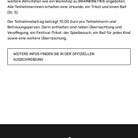
weitere Aktivitäten wie ein Workshop zu BRAINKINETIK® angeboten.
Alle Teilnehmerinnen erhalten eine Urkunde, ein Trikot und einen Ball
(Gr. 5).
Der Teilnahmebetrag beträgt 70,00 Euro pro Teilnehmerin und
Betreuungsperson. Darin enthalten sind neben Übernachtung und
Verpflegung, ein Festival-Trikot, der Spielbesuch, ein Ball für jedes Kind
sowie eine weitere Überraschung.
WEITERE INFOS FINDEN SIE IN DER OFFIZIELLEN
AUSSCHREIBUNG