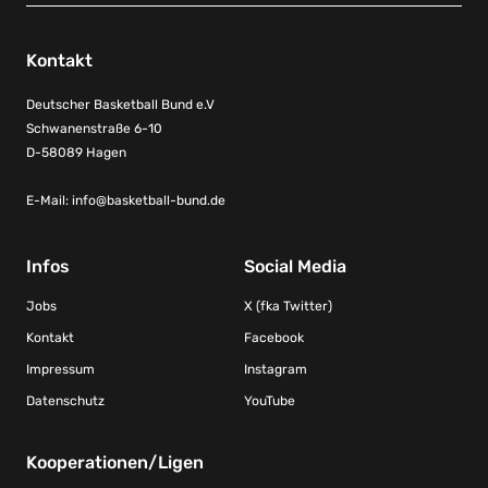
Kontakt
Deutscher Basketball Bund e.V
Schwanenstraße 6-10
D-58089 Hagen
E-Mail:
info@basketball-bund.de
Infos
Social Media
Jobs
X (fka Twitter)
Kontakt
Facebook
Impressum
Instagram
Datenschutz
YouTube
Kooperationen/Ligen