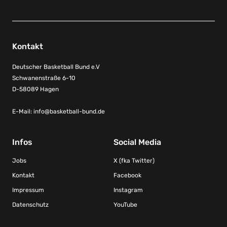
Kontakt
Deutscher Basketball Bund e.V
Schwanenstraße 6-10
D-58089 Hagen
E-Mail:
info@basketball-bund.de
Infos
Social Media
Jobs
X (fka Twitter)
Kontakt
Facebook
Impressum
Instagram
Datenschutz
YouTube