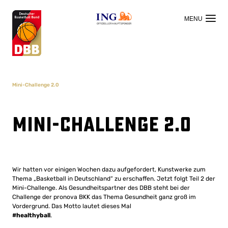
OFFIZIELLER HAUPTSPONSOR
Mini-Challenge 2.0
Mini-Challenge 2.0
Wir hatten vor einigen Wochen dazu aufgefordert, Kunstwerke zum
Thema „Basketball in Deutschland“ zu erschaffen. Jetzt folgt Teil 2 der
Mini-Challenge. Als Gesundheitspartner des DBB steht bei der
Challenge der pronova BKK das Thema Gesundheit ganz groß im
Vordergrund. Das Motto lautet dieses Mal
#healthyball
.