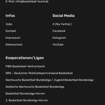
E-Mail:
info@basketball-bund.de
Infos
Social Media
Jobs
X (fka Twitter)
Kontakt
Facebook
Impressum
Instagram
Datenschutz
YouTube
Kooperationen/Ligen
FIBA Basketball-Weltverband
DRS – Deutscher Rollstuhlsportverband Basketball
Nachwuchs Basketball Bundesliga / Jugend Basketball Bundesliga
Weibliche Nachwuchs Basketball Bundesliga
Basketball Bundesliga Herren
2. Basketball Bundesliga Herren