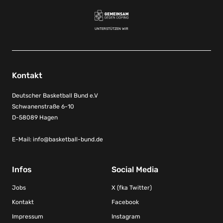
UNTERSTÜTZEN WIR
Kontakt
Deutscher Basketball Bund e.V
Schwanenstraße 6-10
D-58089 Hagen
E-Mail:
info@basketball-bund.de
Infos
Social Media
Jobs
X (fka Twitter)
Kontakt
Facebook
Impressum
Instagram