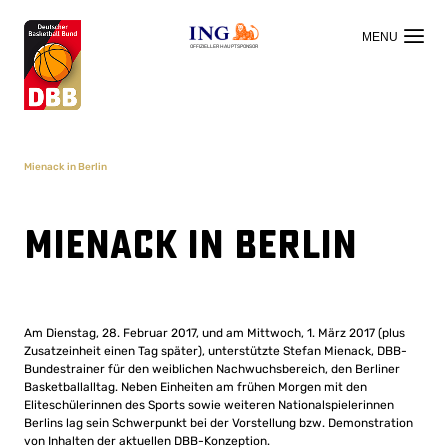
OFFIZIELLER HAUPTSPONSOR
Mienack in Berlin
Mienack in Berlin
Am Dienstag, 28. Februar 2017, und am Mittwoch, 1. März 2017 (plus
Zusatzeinheit einen Tag später), unterstützte Stefan Mienack, DBB-
Bundestrainer für den weiblichen Nachwuchsbereich, den Berliner
Basketballalltag. Neben Einheiten am frühen Morgen mit den
Eliteschülerinnen des Sports sowie weiteren Nationalspielerinnen
Berlins lag sein Schwerpunkt bei der Vorstellung bzw. Demonstration
von Inhalten der aktuellen DBB-Konzeption.