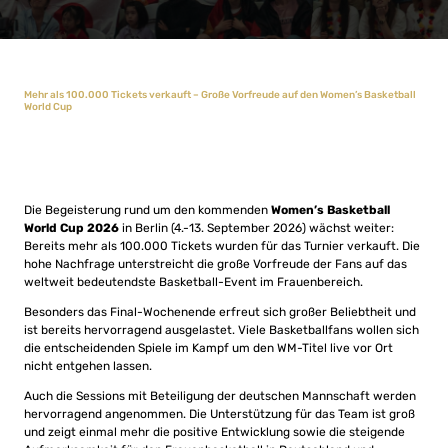
Mehr als 100.000 Tickets verkauft – Große Vorfreude auf den Women’s Basketball
World Cup
Die Begeisterung rund um den kommenden
Women’s Basketball
World Cup 2026
in Berlin (4.-13. September 2026) wächst weiter:
Bereits mehr als 100.000 Tickets wurden für das Turnier verkauft. Die
hohe Nachfrage unterstreicht die große Vorfreude der Fans auf das
weltweit bedeutendste Basketball-Event im Frauenbereich.
Besonders das Final-Wochenende erfreut sich großer Beliebtheit und
ist bereits hervorragend ausgelastet. Viele Basketballfans wollen sich
die entscheidenden Spiele im Kampf um den WM-Titel live vor Ort
nicht entgehen lassen.
Auch die Sessions mit Beteiligung der deutschen Mannschaft werden
hervorragend angenommen. Die Unterstützung für das Team ist groß
und zeigt einmal mehr die positive Entwicklung sowie die steigende