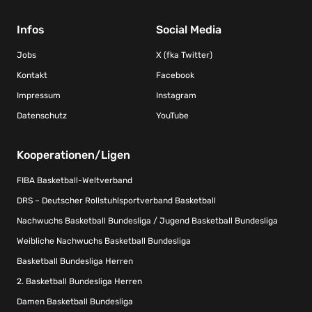
Infos
Social Media
Jobs
X (fka Twitter)
Kontakt
Facebook
Impressum
Instagram
Datenschutz
YouTube
Kooperationen/Ligen
FIBA Basketball-Weltverband
DRS – Deutscher Rollstuhlsportverband Basketball
Nachwuchs Basketball Bundesliga / Jugend Basketball Bundesliga
Weibliche Nachwuchs Basketball Bundesliga
Basketball Bundesliga Herren
2. Basketball Bundesliga Herren
Damen Basketball Bundesliga