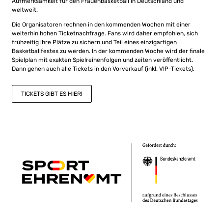
Aufmerksamkeit für den Frauenbasketball in Deutschland und
weltweit.
Die Organisatoren rechnen in den kommenden Wochen mit einer
weiterhin hohen Ticketnachfrage. Fans wird daher empfohlen, sich
frühzeitig ihre Plätze zu sichern und Teil eines einzigartigen
Basketballfestes zu werden. In der kommenden Woche wird der finale
Spielplan mit exakten Spielreihenfolgen und zeiten veröffentlicht.
Dann gehen auch alle Tickets in den Vorverkauf (inkl. VIP-Tickets).
TICKETS GIBT ES HIER!