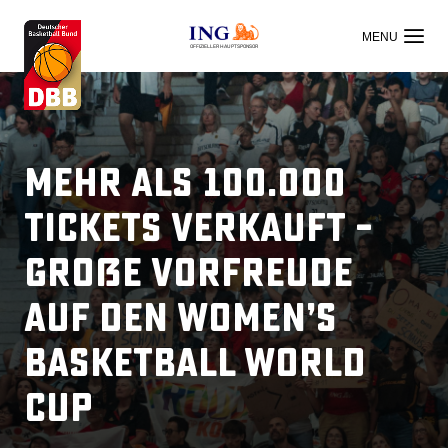
OFFIZIELLER HAUPTSPONSOR
Mehr als 100.000
Tickets verkauft –
Große Vorfreude
auf den Women’s
Basketball World
Cup