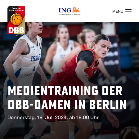
OFFIZIELLER HAUPTSPONSOR
Medientraining der
DBB-Damen in Berlin
Donnerstag, 18. Juli 2024, ab 18.00 Uhr