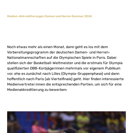
Medien-Akkreditierungen Damen und Herren Sommer 2024
Noch etwas mehr als einen Monat, dann geht es los mit dem
Vorbereitungsprogramm der deutschen Damen- und Herren-
Nationalmannschaften auf die Olympischen Spiele in Paris. Dabei
stellen sich der Basketball-Weltmeister und die erstmals für Olympia
qualifizierten DBB-Korbjägerinnen mehrmals vor eigenem Publikum
vor, ehe es zunächst nach Lilles (Olympia-Gruppenphase) und dann
hoffentlich nach Paris (ab Viertelfinale) geht. Hier finden interessierte
Medienvertreter:innen die entsprechenden Partien, um sich für eine
Medienakkreditierung zu bewerben: