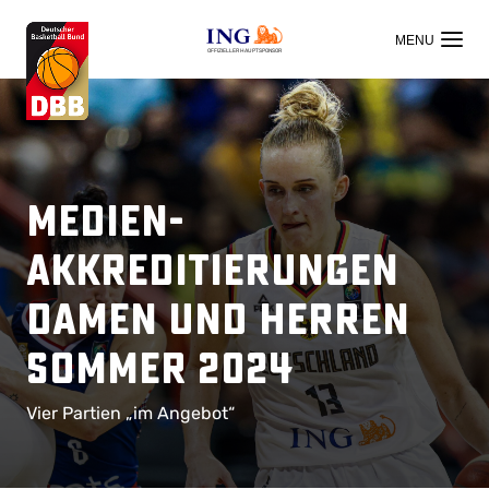
OFFIZIELLER HAUPTSPONSOR
Medien-
Akkreditierungen
Damen und Herren
Sommer 2024
Vier Partien „im Angebot“