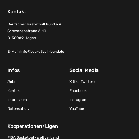
Kontakt
Deutscher Basketball Bund e.V
Schwanenstraße 6-10
D-58089 Hagen
E-Mail:
info@basketball-bund.de
Infos
Social Media
Jobs
X (fka Twitter)
Kontakt
Facebook
Impressum
Instagram
Datenschutz
YouTube
Kooperationen/Ligen
FIBA Basketball-Weltverband