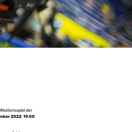
fikationsspiel der
ember 2022
,
19.00