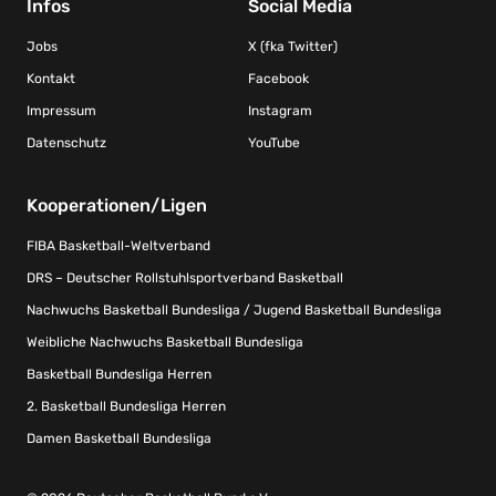
Infos
Social Media
Jobs
X (fka Twitter)
Kontakt
Facebook
Impressum
Instagram
Datenschutz
YouTube
Kooperationen/Ligen
FIBA Basketball-Weltverband
DRS – Deutscher Rollstuhlsportverband Basketball
Nachwuchs Basketball Bundesliga / Jugend Basketball Bundesliga
Weibliche Nachwuchs Basketball Bundesliga
Basketball Bundesliga Herren
2. Basketball Bundesliga Herren
Damen Basketball Bundesliga