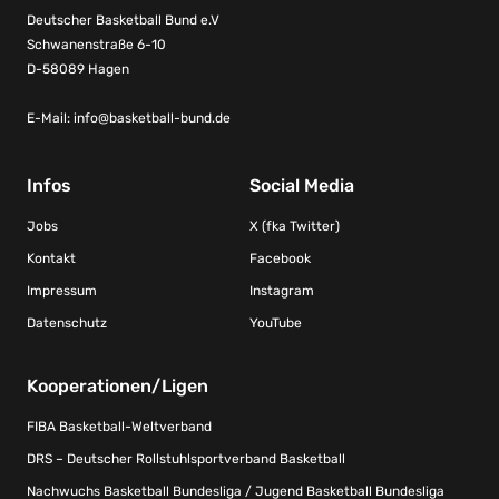
Deutscher Basketball Bund e.V
Schwanenstraße 6-10
D-58089 Hagen
E-Mail:
info@basketball-bund.de
Infos
Social Media
Jobs
X (fka Twitter)
Kontakt
Facebook
Impressum
Instagram
Datenschutz
YouTube
Kooperationen/Ligen
FIBA Basketball-Weltverband
DRS – Deutscher Rollstuhlsportverband Basketball
Nachwuchs Basketball Bundesliga / Jugend Basketball Bundesliga