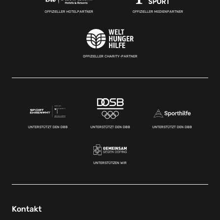
OFFIZIELLER HOTELPARTNER
OFFIZIELLER MEDIENPARTNER
OFFIZIELLER CHARITY-PARTNER
UNTERSTÜTZT DEN DBB
UNTERSTÜTZT DEN DBB
UNTERSTÜTZT DEN DBB
UNTERSTÜTZEN WIR
Kontakt