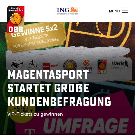
OFFIZIELLER HAUPTSPONSOR
MagentaSport
startet große
Kundenbefragung
VIP-Tickets zu gewinnen