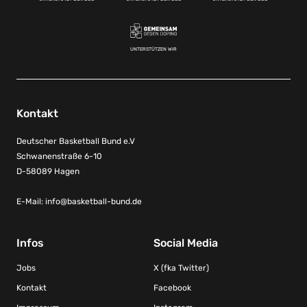
UNTERSTÜTZEN WIR
Kontakt
Deutscher Basketball Bund e.V
Schwanenstraße 6-10
D-58089 Hagen
E-Mail:
info@basketball-bund.de
Infos
Social Media
Jobs
X (fka Twitter)
Kontakt
Facebook