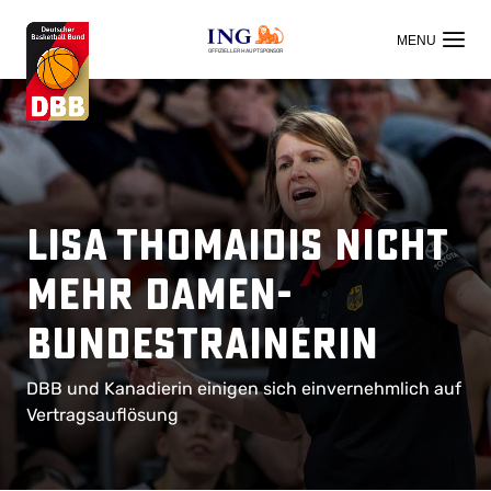
OFFIZIELLER HAUPTSPONSOR
Lisa Thomaidis nicht
mehr Damen-
Bundestrainerin
DBB und Kanadierin einigen sich einvernehmlich auf
Vertragsauflösung