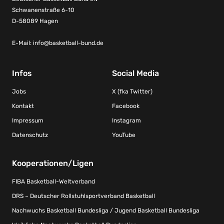
Schwanenstraße 6-10
D-58089 Hagen
E-Mail:
info@basketball-bund.de
Infos
Social Media
Jobs
X (fka Twitter)
Kontakt
Facebook
Impressum
Instagram
Datenschutz
YouTube
Kooperationen/Ligen
FIBA Basketball-Weltverband
DRS – Deutscher Rollstuhlsportverband Basketball
Nachwuchs Basketball Bundesliga / Jugend Basketball Bundesliga