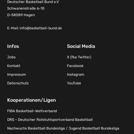
Deutscher Basketball Bund e.V
Schwanenstraße 6-10
D-58089 Hagen
E-Mail:
info@basketball-bund.de
Infos
Social Media
Jobs
X (fka Twitter)
Kontakt
Facebook
Impressum
Instagram
Datenschutz
YouTube
Kooperationen/Ligen
FIBA Basketball-Weltverband
DRS – Deutscher Rollstuhlsportverband Basketball
Nachwuchs Basketball Bundesliga / Jugend Basketball Bundesliga