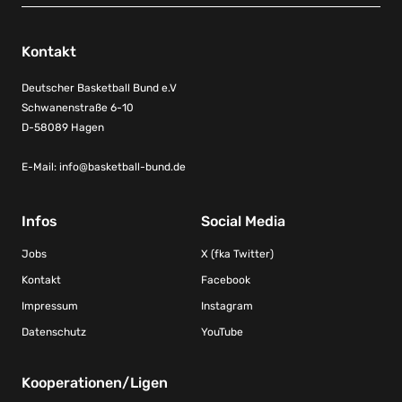
Kontakt
Deutscher Basketball Bund e.V
Schwanenstraße 6-10
D-58089 Hagen
E-Mail:
info@basketball-bund.de
Infos
Social Media
Jobs
X (fka Twitter)
Kontakt
Facebook
Impressum
Instagram
Datenschutz
YouTube
Kooperationen/Ligen