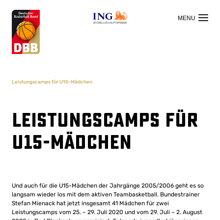
OFFIZIELLER HAUPTSPONSOR
Leistungscamps für U15-Mädchen
Leistungscamps für
U15-Mädchen
Und auch für die U15-Mädchen der Jahrgänge 2005/2006 geht es so
langsam wieder los mit dem aktiven Teambasketball. Bundestrainer
Stefan Mienack hat jetzt insgesamt 41 Mädchen für zwei
Leistungscamps vom 25. – 29. Juli 2020 und vom 29. Juli – 2. August