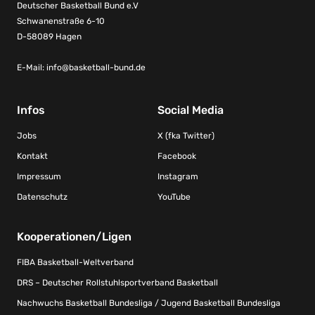
Deutscher Basketball Bund e.V
Schwanenstraße 6-10
D-58089 Hagen
E-Mail:
info@basketball-bund.de
Infos
Social Media
Jobs
X (fka Twitter)
Kontakt
Facebook
Impressum
Instagram
Datenschutz
YouTube
Kooperationen/Ligen
FIBA Basketball-Weltverband
DRS – Deutscher Rollstuhlsportverband Basketball
Nachwuchs Basketball Bundesliga / Jugend Basketball Bundesliga