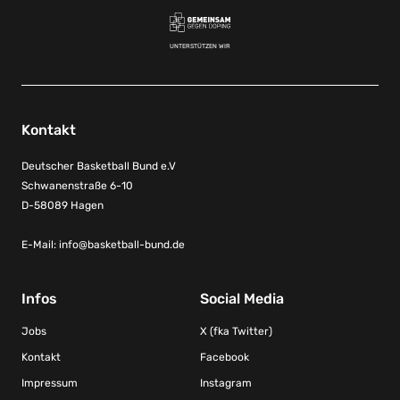
UNTERSTÜTZEN WIR
Kontakt
Deutscher Basketball Bund e.V
Schwanenstraße 6-10
D-58089 Hagen
E-Mail:
info@basketball-bund.de
Infos
Social Media
Jobs
X (fka Twitter)
Kontakt
Facebook
Impressum
Instagram