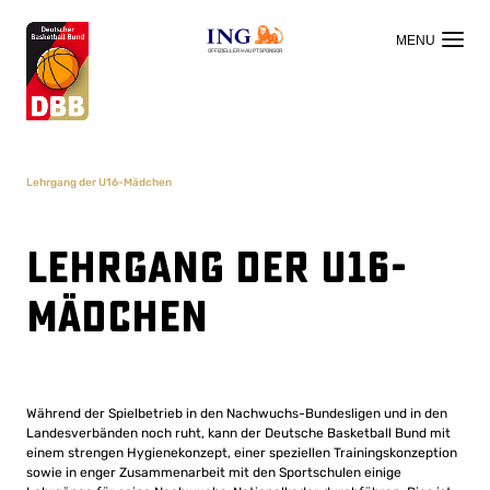
OFFIZIELLER HAUPTSPONSOR
Lehrgang der U16-Mädchen
Lehrgang der U16-
Mädchen
Während der Spielbetrieb in den Nachwuchs-Bundesligen und in den
Landesverbänden noch ruht, kann der Deutsche Basketball Bund mit
einem strengen Hygienekonzept, einer speziellen Trainingskonzeption
sowie in enger Zusammenarbeit mit den Sportschulen einige