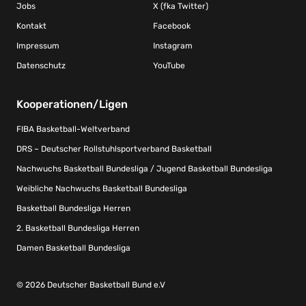
Jobs
X (fka Twitter)
Kontakt
Facebook
Impressum
Instagram
Datenschutz
YouTube
Kooperationen/Ligen
FIBA Basketball-Weltverband
DRS – Deutscher Rollstuhlsportverband Basketball
Nachwuchs Basketball Bundesliga / Jugend Basketball Bundesliga
Weibliche Nachwuchs Basketball Bundesliga
Basketball Bundesliga Herren
2. Basketball Bundesliga Herren
Damen Basketball Bundesliga
© 2026 Deutscher Basketball Bund e.V