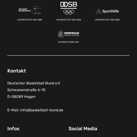
UNTERSTÜTZT DEN DBB
UNTERSTÜTZT DEN DBB
UNTERSTÜTZT DEN DBB
UNTERSTÜTZEN WIR
Kontakt
Deutscher Basketball Bund e.V
Schwanenstraße 6-10
D-58089 Hagen
E-Mail:
info@basketball-bund.de
Infos
Social Media