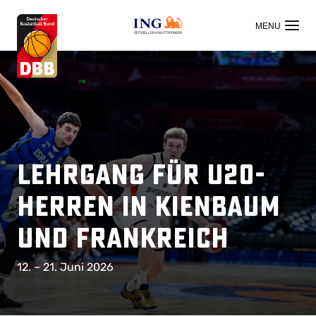
OFFIZIELLER HAUPTSPONSOR
Lehrgang für U20-
Herren in Kienbaum
und Frankreich
12. – 21. Juni 2026