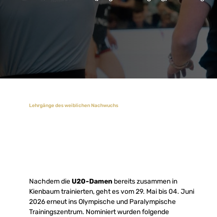
Lehrgänge des weiblichen Nachwuchs
Nachdem die
U20-Damen
bereits zusammen in
Kienbaum trainierten, geht es vom 29. Mai bis 04. Juni
2026 erneut ins Olympische und Paralympische
Trainingszentrum. Nominiert wurden folgende