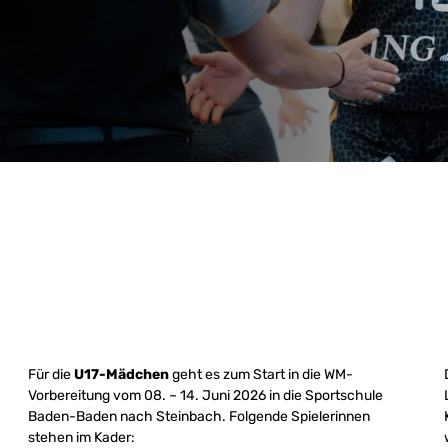
Für die
U17-Mädchen
geht es zum Start in die WM-
Vorbereitung vom 08. – 14. Juni 2026 in die Sportschule
Baden-Baden nach Steinbach. Folgende Spielerinnen
stehen im Kader: