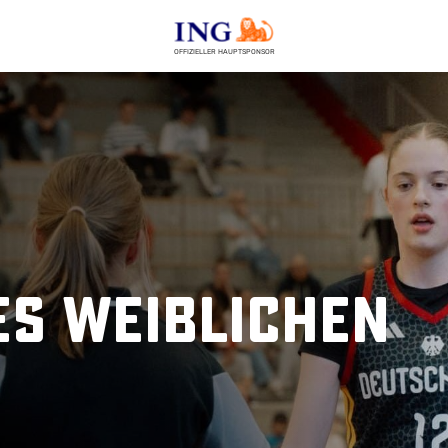
OFFIZIELLER HAUPTSPONSOR
es weiblichen