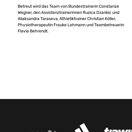
Betreut wird das Team von Bundestrainerin Constanze
Wegner, den Assistenztrainerinnen Ruzica Dzankic und
Aliaksandra Taraseva, Athletiktrainer Christian Köller,
Physiotherapeutin Frauke Lehmann und Teambetreuerin
Flavia Behrendt.