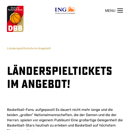
OFFIZIELLER HAUPTSPONSOR
Länderspieltickets im Angebot!
Länderspieltickets
im Angebot!
Basketball-Fans, aufgepasst! Es dauert nicht mehr lange und die
beiden „großen“ Nationalmannschaften, die der Damen und die der
Herren, spielen vor eigenem Publikum! Eine großartige Gelegenheit die
Basketball-Stars hautnah zu erleben und Basketball auf höchstem