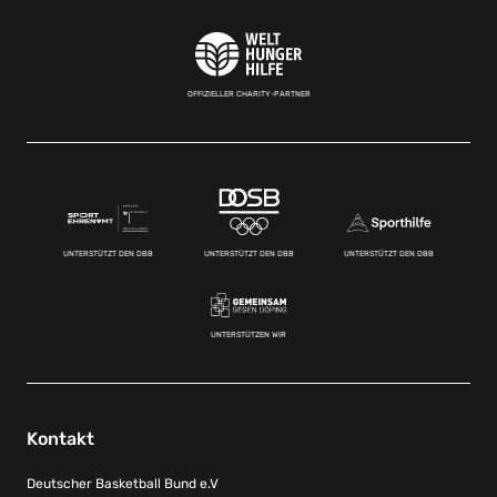
OFFIZIELLER CHARITY-PARTNER
UNTERSTÜTZT DEN DBB
UNTERSTÜTZT DEN DBB
UNTERSTÜTZT DEN DBB
UNTERSTÜTZEN WIR
Kontakt
Deutscher Basketball Bund e.V