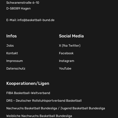
Schwanenstraße 6-10
D-58089 Hagen
E-Mail:
info@basketball-bund.de
Infos
Social Media
Jobs
X (fka Twitter)
Kontakt
Facebook
Impressum
Instagram
Datenschutz
YouTube
Kooperationen/Ligen
FIBA Basketball-Weltverband
DRS – Deutscher Rollstuhlsportverband Basketball
Nachwuchs Basketball Bundesliga / Jugend Basketball Bundesliga
Weibliche Nachwuchs Basketball Bundesliga