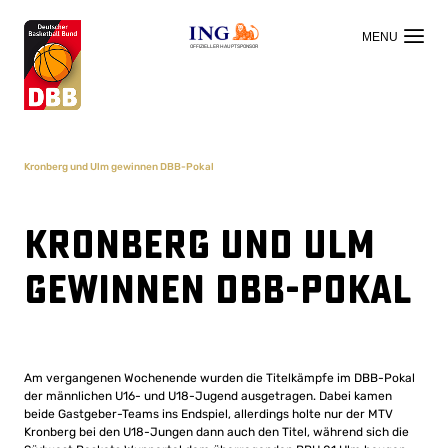
OFFIZIELLER HAUPTSPONSOR
Kronberg und Ulm gewinnen DBB-Pokal
Kronberg und Ulm
gewinnen DBB-Pokal
Am vergangenen Wochenende wurden die Titelkämpfe im DBB-Pokal
der männlichen U16- und U18-Jugend ausgetragen. Dabei kamen
beide Gastgeber-Teams ins Endspiel, allerdings holte nur der MTV
Kronberg bei den U18-Jungen dann auch den Titel, während sich die