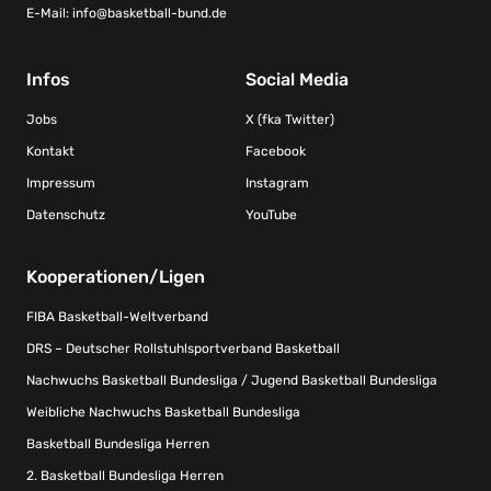
E-Mail:
info@basketball-bund.de
Infos
Social Media
Jobs
X (fka Twitter)
Kontakt
Facebook
Impressum
Instagram
Datenschutz
YouTube
Kooperationen/Ligen
FIBA Basketball-Weltverband
DRS – Deutscher Rollstuhlsportverband Basketball
Nachwuchs Basketball Bundesliga / Jugend Basketball Bundesliga
Weibliche Nachwuchs Basketball Bundesliga
Basketball Bundesliga Herren
2. Basketball Bundesliga Herren