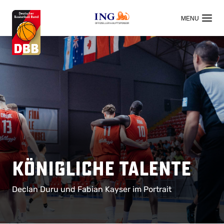
OFFIZIELLER HAUPTSPONSOR
Königliche Talente
Declan Duru und Fabian Kayser im Portrait