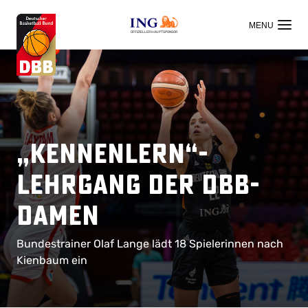
OFFIZIELLER HAUPTSPONSOR
„Kennenlern“-
Lehrgang der DBB-
Damen
Bundestrainer Olaf Lange lädt 18 Spielerinnen nach
Kienbaum ein