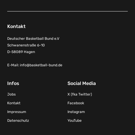
Kontakt
Deutscher Basketball Bund e.V
Schwanenstraße 6-10
D-58089 Hagen
E-Mail:
info@basketball-bund.de
Infos
Social Media
Jobs
X (fka Twitter)
Kontakt
Facebook
Impressum
Instagram
Datenschutz
YouTube