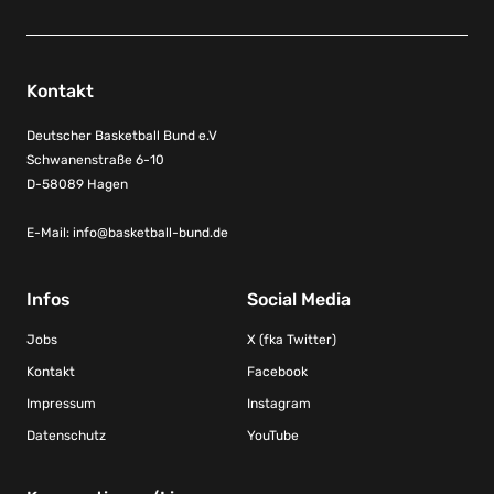
Kontakt
Deutscher Basketball Bund e.V
Schwanenstraße 6-10
D-58089 Hagen
E-Mail:
info@basketball-bund.de
Infos
Social Media
Jobs
X (fka Twitter)
Kontakt
Facebook
Impressum
Instagram
Datenschutz
YouTube