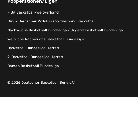
Kooperationen/Ligen
FIBA Basketball-Weltverband
DRS – Deutscher Rollstuhlsportverband Basketball
Nachwuchs Basketball Bundesliga / Jugend Basketball Bundesliga
Weibliche Nachwuchs Basketball Bundesliga
Basketball Bundesliga Herren
2. Basketball Bundesliga Herren
Damen Basketball Bundesliga
© 2026 Deutscher Basketball Bund e.V