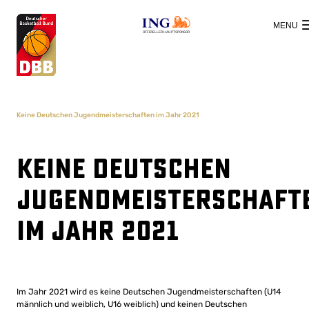
OFFIZIELLER HAUPTSPONSOR
Keine Deutschen Jugendmeisterschaften im Jahr 2021
Keine Deutschen
Jugendmeisterschaft
im Jahr 2021
Im Jahr 2021 wird es keine Deutschen Jugendmeisterschaften (U14
männlich und weiblich, U16 weiblich) und keinen Deutschen