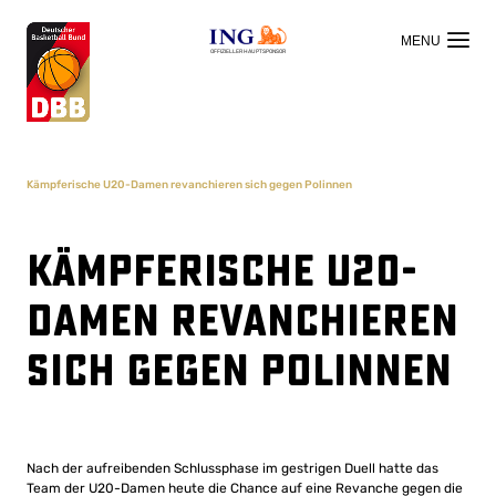
OFFIZIELLER HAUPTSPONSOR
Kämpferische U20-Damen revanchieren sich gegen Polinnen
Kämpferische U20-
Damen revanchieren
sich gegen Polinnen
Nach der aufreibenden Schlussphase im gestrigen Duell hatte das
Team der U20-Damen heute die Chance auf eine Revanche gegen die