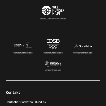
OFFIZIELLER CHARITY-PARTNER
UNTERSTÜTZT DEN DBB
UNTERSTÜTZT DEN DBB
UNTERSTÜTZT DEN DBB
UNTERSTÜTZEN WIR
Kontakt
Deutscher Basketball Bund e.V