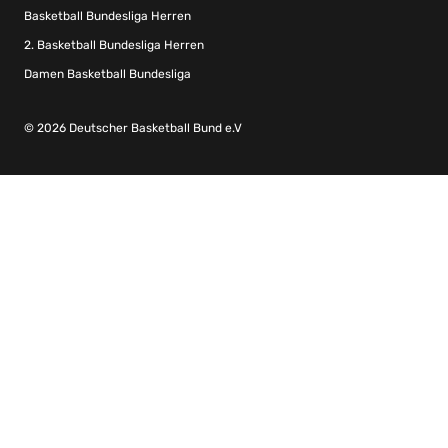
Basketball Bundesliga Herren
2. Basketball Bundesliga Herren
Damen Basketball Bundesliga
© 2026 Deutscher Basketball Bund e.V